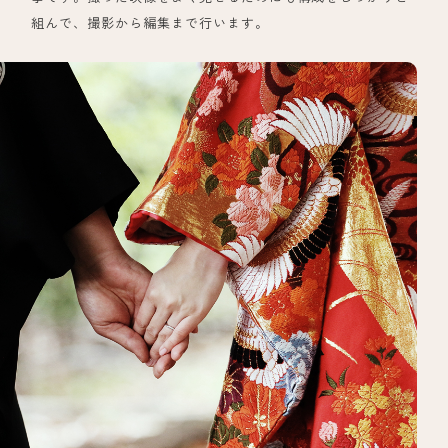
組んで、撮影から編集まで行います。