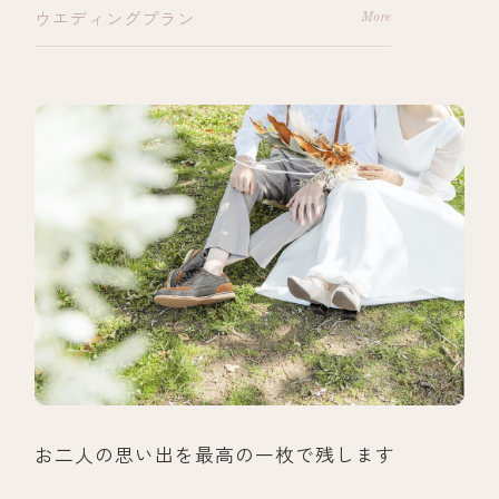
ウエディングプラン
お二人の思い出を最高の一枚で残します