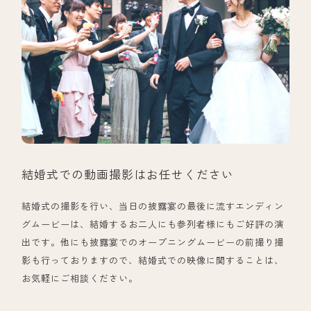
結婚式での動画撮影はお任せください
結婚式の撮影を行い、当日の披露宴の最後に流すエンディン
グムービーは、結婚するお二人にも参列者様にもご好評の演
出です。他にも披露宴でのオープニングムービーの前撮り撮
影も行っておりますので、結婚式での映像に関することは、
お気軽にご相談ください。