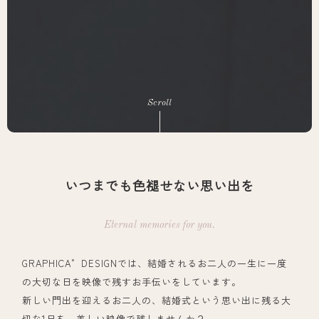
いつまでも色褪せない思い出を
GRAPHICA゜DESIGNでは、結婚されるお二人の一生に一度
の大切な日を映像で残すお手伝いをしています。
新しい門出を迎えるお二人の、結婚式という思い出に残る大
切な1日を、美しい映像で残しませんか？