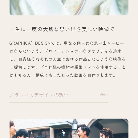
一生に一度の大切な思い出を美しい映像で
GRAPHICA゜DESIGNでは、単なる個人的な思い出ムービー
にならないよう、プロフェッショナルなクオリティを追求
し、お客様それぞれの人生における作品となるような映像を
ご提供します。プロ仕様の機材や編集ソフトを使用すること
はもちろん、構成にもこだわった動画をお作りします。
グラフィカデザインの想い