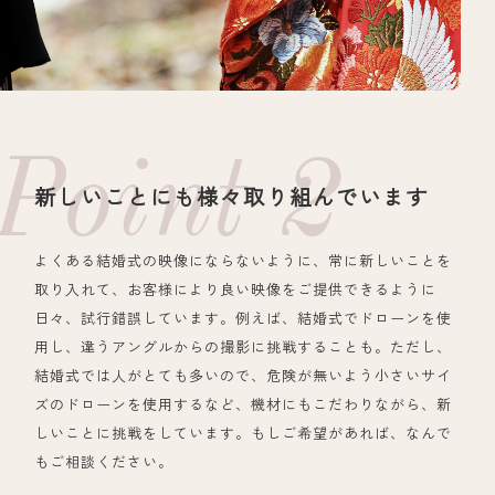
新しいことにも様々取り組んでいます
よくある結婚式の映像にならないように、常に新しいことを
取り入れて、お客様により良い映像をご提供できるように
日々、試行錯誤しています。例えば、結婚式でドローンを使
用し、違うアングルからの撮影に挑戦することも。ただし、
結婚式では人がとても多いので、危険が無いよう小さいサイ
ズのドローンを使用するなど、機材にもこだわりながら、新
しいことに挑戦をしています。もしご希望があれば、なんで
もご相談ください。