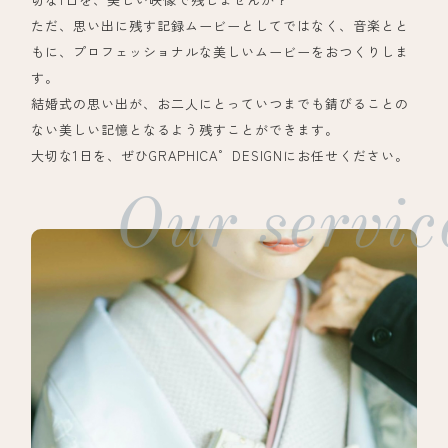
ただ、思い出に残す記録ムービーとしてではなく、音楽とと
もに、プロフェッショナルな美しいムービーをおつくりしま
す。
結婚式の思い出が、お二人にとっていつまでも錆びることの
ない美しい記憶となるよう残すことができます。
大切な1日を、ぜひGRAPHICA゜DESIGNにお任せください。