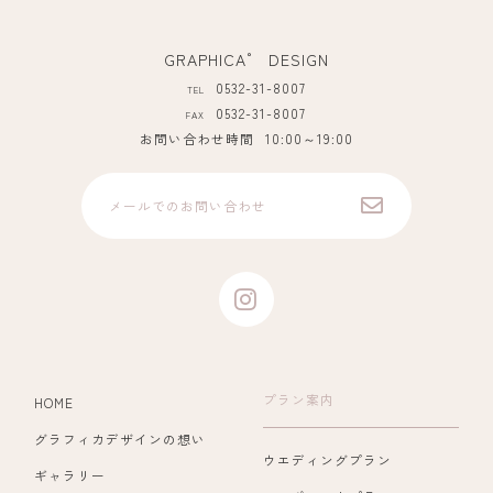
GRAPHICA゜ DESIGN
0532-31-8007
TEL
0532-31-8007
FAX
お問い合わせ時間
10:00～19:00
メールでのお問い合わせ
プラン案内
HOME
グラフィカデザインの想い
ウエディングプラン
ギャラリー