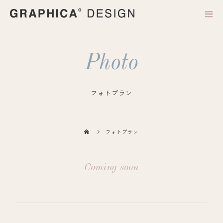
Photo
フォトプラン
フォトプラン
Coming soon